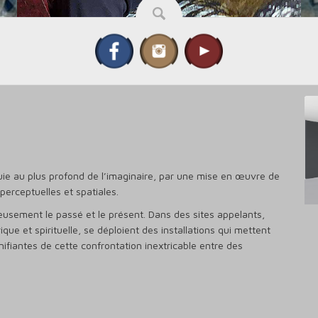
ie au plus profond de l’imaginaire, par une mise en œuvre de
 perceptuelles et spatiales.
ieusement le passé et le présent. Dans des sites appelants,
ue et spirituelle, se déploient des installations qui mettent
ifiantes de cette confrontation inextricable entre des