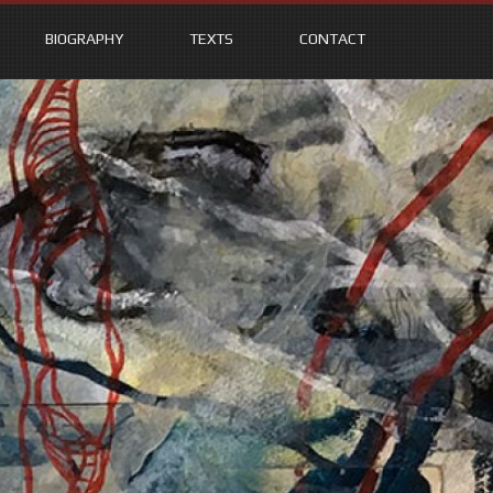
BIOGRAPHY
TEXTS
CONTACT