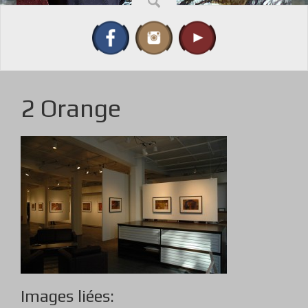
2 Orange
Images liées: